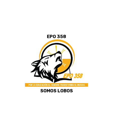
EPO 358
SOMOS LOBOS