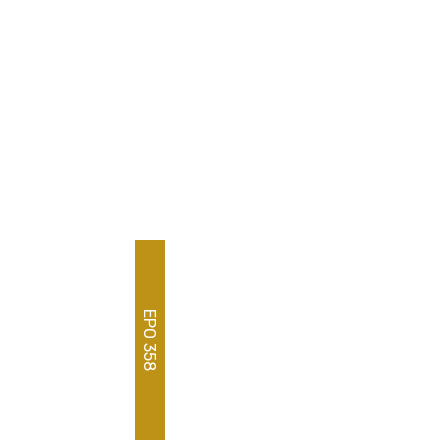
EPO 358