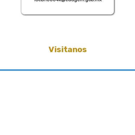
Visitanos