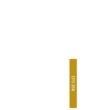
EPO 358