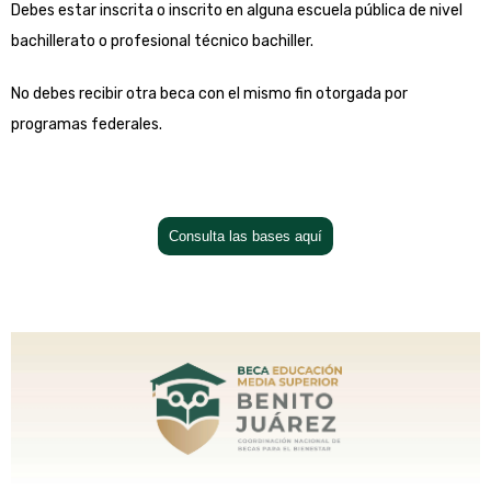
Debes estar inscrita o inscrito en alguna escuela pública de nivel
bachillerato o profesional técnico bachiller.
No debes recibir otra beca con el mismo fin otorgada por
programas federales.
Consulta las bases aquí