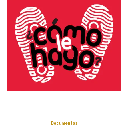
Documentos