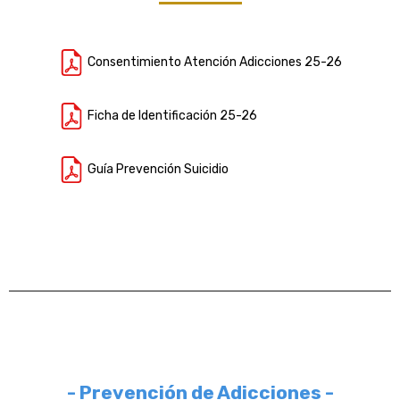
Consentimiento Atención Adicciones 25-26
Ficha de Identificación 25-26
Guía Prevención Suicidio
- Prevención de Adicciones -