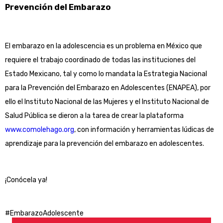
Prevención del Embarazo
El embarazo en la adolescencia es un problema en México que
requiere el trabajo coordinado de todas las instituciones del
Estado Mexicano, tal y como lo mandata la Estrategia Nacional
para la Prevención del Embarazo en Adolescentes (ENAPEA), por
ello el Instituto Nacional de las Mujeres y el Instituto Nacional de
Salud Pública se dieron a la tarea de crear la plataforma
www.comolehago.org
, con información y herramientas lúdicas de
aprendizaje para la prevención del embarazo en adolescentes.
¡Conócela ya!
#EmbarazoAdolescente