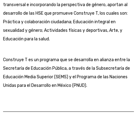
transversal e incorporando la perspectiva de género, aportan al
desarrollo de las HSE que promueve Construye T, los cuales son:
Práctica y colaboración ciudadana; Educación integral en
sexualidad y género; Actividades físicas y deportivas, Arte, y
Educación para la salud.
Construye T es un programa que se desarrolla en alianza entre la
Secretaría de Educación Pública, a través de la Subsecretaría de
Educación Media Superior (SEMS) y el Programa de las Naciones
Unidas para el Desarrollo en México (PNUD).