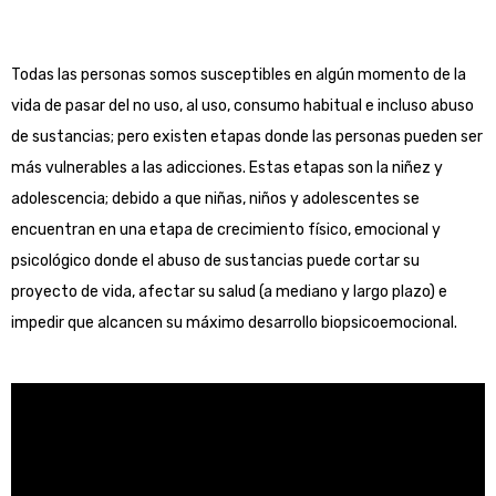
Todas las personas somos susceptibles en algún momento de la
vida de pasar del no uso, al uso, consumo habitual e incluso abuso
de sustancias; pero existen etapas donde las personas pueden ser
más vulnerables a las adicciones. Estas etapas son la niñez y
adolescencia; debido a que niñas, niños y adolescentes se
encuentran en una etapa de crecimiento físico, emocional y
psicológico donde el abuso de sustancias puede cortar su
proyecto de vida, afectar su salud (a mediano y largo plazo) e
impedir que alcancen su máximo desarrollo biopsicoemocional.