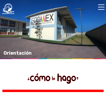
Orientación