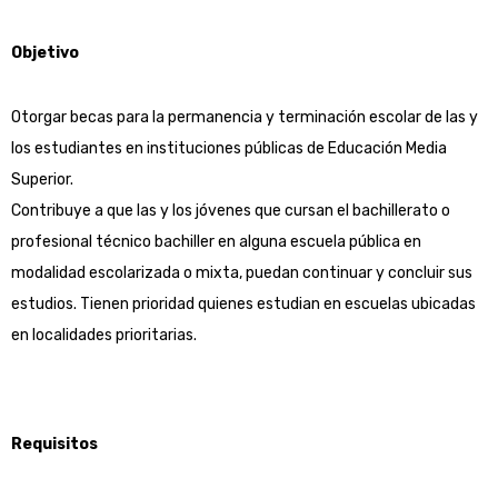
Objetivo
Otorgar becas para la permanencia y terminación escolar de las y
los estudiantes en instituciones públicas de Educación Media
Superior.
Contribuye a que las y los jóvenes que cursan el bachillerato o
profesional técnico bachiller en alguna escuela pública en
modalidad escolarizada o mixta, puedan continuar y concluir sus
estudios. Tienen prioridad quienes estudian en escuelas ubicadas
en localidades prioritarias.
Requisitos