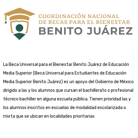
La Beca Universal para el Bienestar Benito Juárez de Educación
Media Superior (Beca Universal para Estudiantes de Educación
Media Superior Benito Juárez) es un apoyo del Gobierno de México
dirigido a las y los alumnos que cursan el bachillerato o profesional
técnico bachiller en alguna escuela pública. Tienen prioridad las y
los alumnos inscritos en escuelas de modalidad escolarizada o
mixta que se ubican en localidades prioritarias