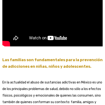
Las familias son fundamentales para la prevención
de adicciones en niñas, niños y adolescentes.
En la actualidad el abuso de sustancias adictivas en México es uno
de los principales problemas de salud, debido no sólo a los efectos
físicos, psicológicos y emocionales de quienes las consumen, sino
también de quienes conforman su contexto: familia, amigos y