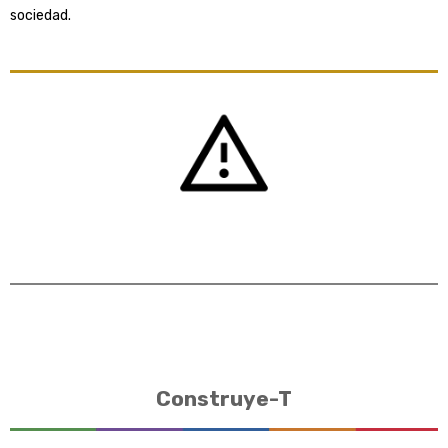
sociedad.
Construye-T