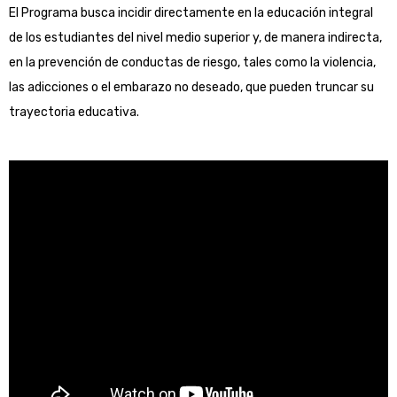
El Programa busca incidir directamente en la educación integral
de los estudiantes del nivel medio superior y, de manera indirecta,
en la prevención de conductas de riesgo, tales como la violencia,
las adicciones o el embarazo no deseado, que pueden truncar su
trayectoria educativa.