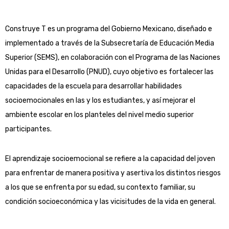
Construye T es un programa del Gobierno Mexicano, diseñado e
implementado a través de la Subsecretaría de Educación Media
Superior (SEMS), en colaboración con el Programa de las Naciones
Unidas para el Desarrollo (PNUD), cuyo objetivo es fortalecer las
capacidades de la escuela para desarrollar habilidades
socioemocionales en las y los estudiantes, y así mejorar el
ambiente escolar en los planteles del nivel medio superior
participantes.
El aprendizaje socioemocional se refiere a la capacidad del joven
para enfrentar de manera positiva y asertiva los distintos riesgos
a los que se enfrenta por su edad, su contexto familiar, su
condición socioeconómica y las vicisitudes de la vida en general.