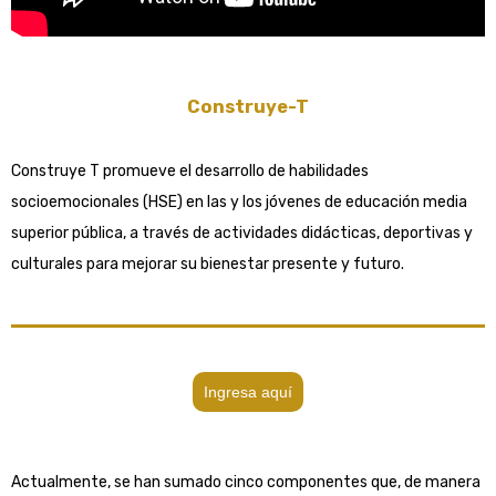
Construye-T
Construye T promueve el desarrollo de habilidades
socioemocionales (HSE) en las y los jóvenes de educación media
superior pública, a través de actividades didácticas, deportivas y
culturales para mejorar su bienestar presente y futuro.
Ingresa aquí
Actualmente, se han sumado cinco componentes que, de manera